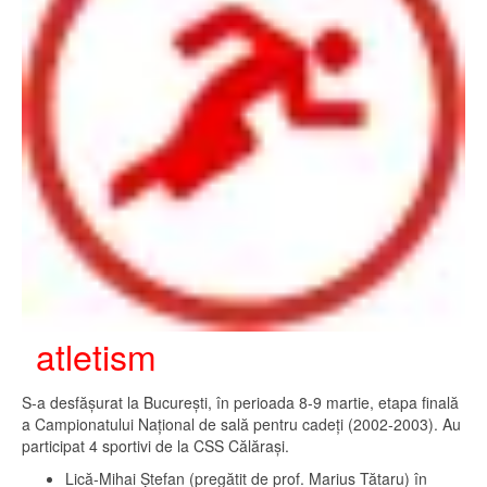
atletism
S-a desfășurat la București, în perioada 8-9 martie, etapa finală
a Campionatului Național de sală pentru cadeți (2002-2003). Au
participat 4 sportivi de la CSS Călărași.
Lică-Mihai Ștefan (pregătit de prof. Marius Tătaru) în