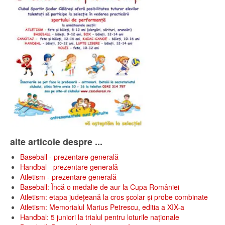
alte articole despre ...
Baseball - prezentare generală
Handbal - prezentare generală
Atletism - prezentare generală
Baseball: Încă o medalie de aur la Cupa României
Atletism: etapa județeană la cros școlar și probe combinate
Atletism: Memorialul Marius Petrescu, editia a XIX-a
Handbal: 5 juniori la trialul pentru loturile naționale