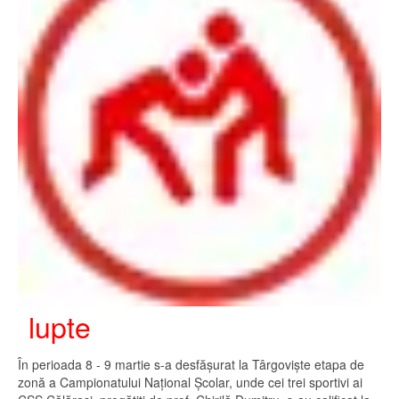
lupte
În perioada 8 - 9 martie s-a desfășurat la Târgoviște etapa de
zonă a Campionatului Național Școlar, unde cei trei sportivi ai