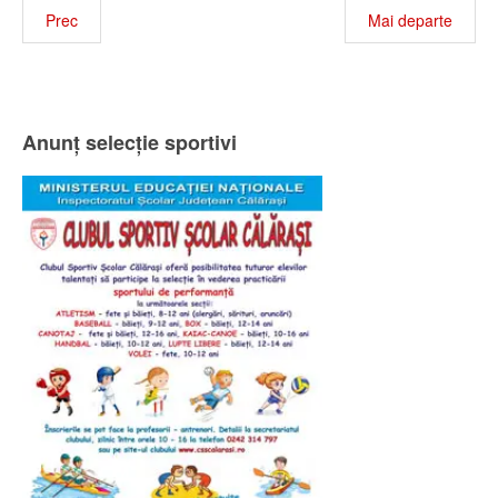
Prec
Mai departe
Anunț selecție sportivi