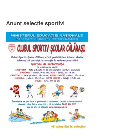
Anunț selecție sportivi