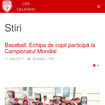
Stiri
Baseball: Echipa de copii participă la
Campionatul Mondial
17 Iulie 2017
Accesări: 7233
Emp