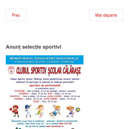
Prec
Mai departe
Anunț selecție sportivi